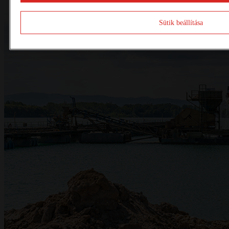
Sütik beállítása